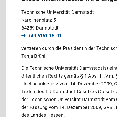
Technische Universität Darmstadt
Karolinenplatz 5
64289 Darmstadt
+49 6151 16-01
vertreten durch die Präsidentin der Technisch
Tanja Brühl
Die Technische Universität Darmstadt ist ein
öffentlichen Rechts gemäß § 1 Abs. 1 i.V.m.
Hochschulgesetz vom 14. Dezember 2009, GVBl
Treten des TU Darmstadt-Gesetzes (Gesetz z
der Technischen Universität Darmstadt vom 0
der Fassung vom 14. Dezember 2009, GVBl. I 
des Landes Hessen.