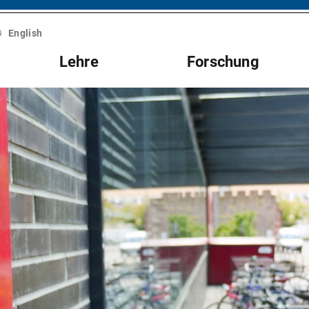
English
Lehre
Forschung