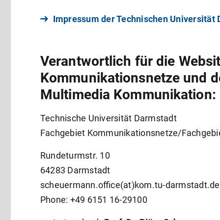
Impressum der Technischen Universität
Verantwortlich für die Websi
Kommunikationsnetze und d
Multimedia Kommunikation:
Technische Universität Darmstadt
Fachgebiet Kommunikationsnetze/Fachgebi
Rundeturmstr. 10
64283 Darmstadt
scheuermann.office(at)kom.tu-darmstadt.de
Phone: +49 6151 16-29100