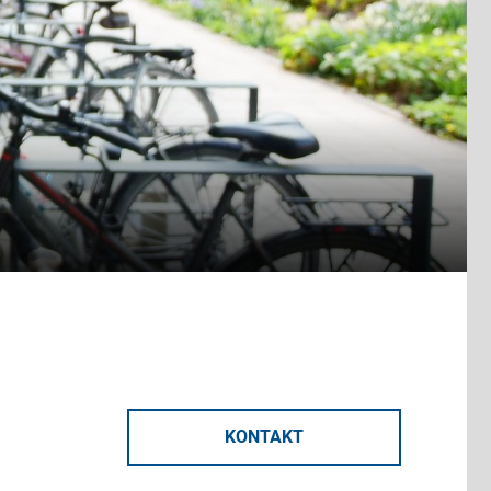
KONTAKT