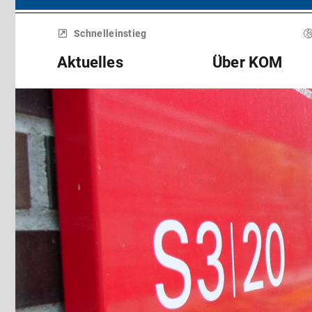
Menü
überspringen
Schnelleinstieg
Aktuelles
Über KOM