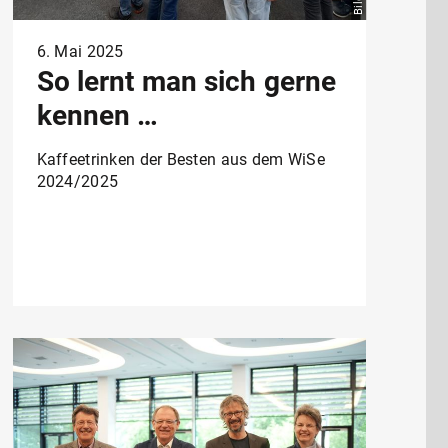
6. Mai 2025
So lernt man sich gerne
kennen …
Kaffeetrinken der Besten aus dem WiSe
2024/2025