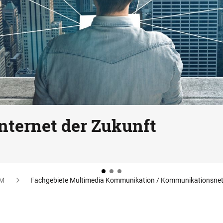
 Internet der Zukunft
M
Fachgebiete Multimedia Kommunikation / Kommunikationsne