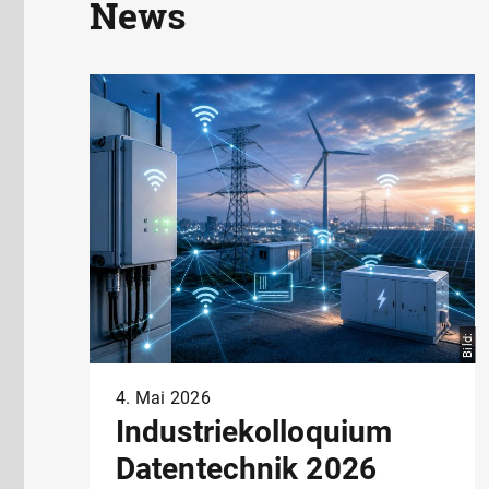
News
Bild:
4. Mai 2026
Industriekolloquium
Datentechnik 2026