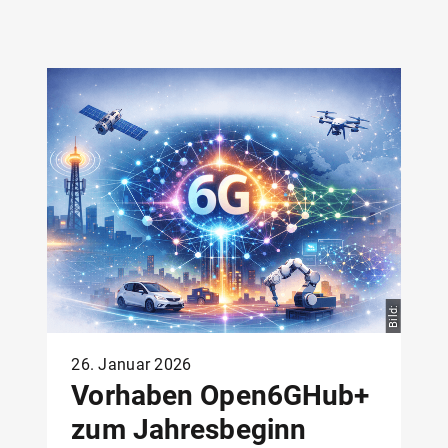
Bild:
26. Januar 2026
Vorhaben Open6GHub+
zum Jahresbeginn