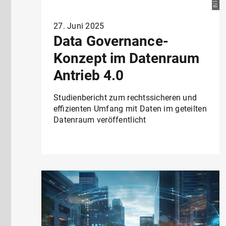
27. Juni 2025
Data Governance-
Konzept im Datenraum
Antrieb 4.0
Studienbericht zum rechtssicheren und
effizienten Umfang mit Daten im geteilten
Datenraum veröffentlicht