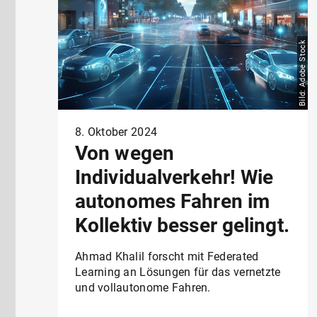
Bild: Adobe Stock
8. Oktober 2024
Von wegen
Individualverkehr! Wie
autonomes Fahren im
Kollektiv besser gelingt.
Ahmad Khalil forscht mit Federated
Learning an Lösungen für das vernetzte
und vollautonome Fahren.