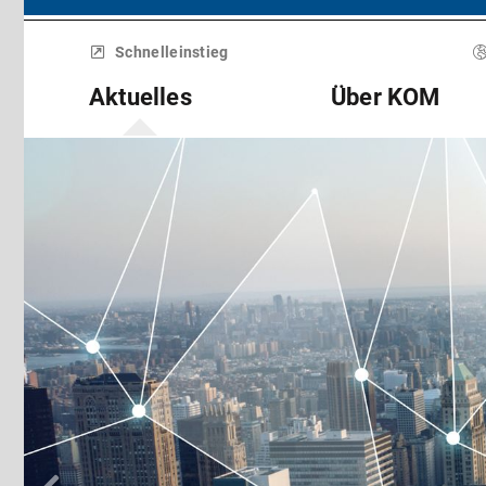
Menü
überspringen
Schnelleinstieg
Aktuelles
Über KOM