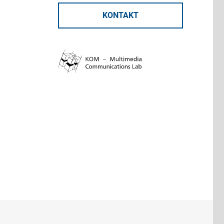
KONTAKT