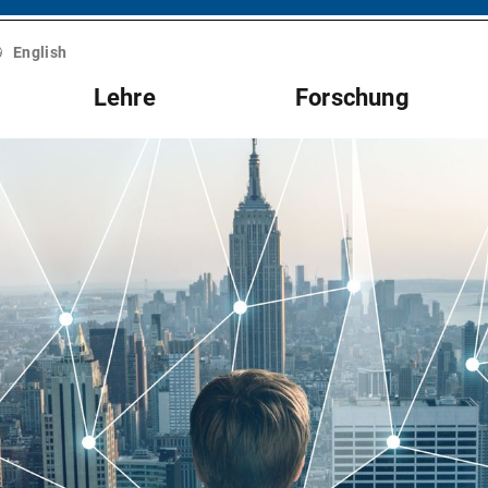
English
Lehre
Forschung