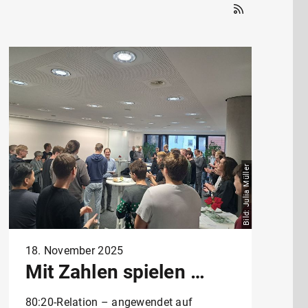
Bild: Julia Müller
18. November 2025
Mit Zahlen spielen …
80:20-Relation – angewendet auf