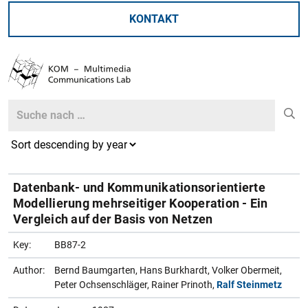
KONTAKT
Search
Search
Datenbank- und Kommunikationsorientierte
Modellierung mehrseitiger Kooperation - Ein
Vergleich auf der Basis von Netzen
Key:
BB87-2
Author:
Bernd Baumgarten, Hans Burkhardt, Volker Obermeit,
Peter Ochsenschläger, Rainer Prinoth,
Ralf Steinmetz