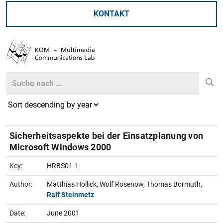
KONTAKT
Search
Search
Sicherheitsaspekte bei der Einsatzplanung von
Microsoft Windows 2000
Key:
HRBS01-1
Author:
Matthias Hollick, Wolf Rosenow, Thomas Bormuth,
Ralf Steinmetz
Date:
June 2001