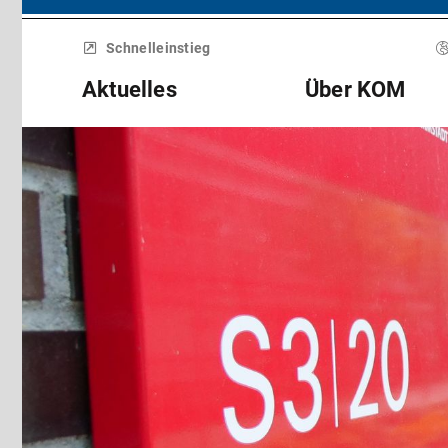
Menü
überspringen
Schnelleinstieg
Aktuelles
Über KOM