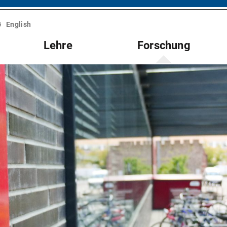
English
Lehre
Forschung