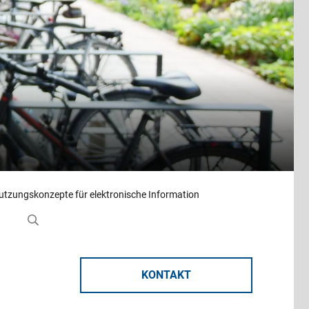
utzungskonzepte für elektronische Information
KONTAKT