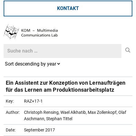
KONTAKT
Search
Search
Ein Assistent zur Konzeption von Lernaufträgen
für das Lernen am Produktionsarbeitsplatz
Key:
RAZ+17-1
Author:
Christoph Rensing, Wael Alkhatib, Max Zollenkopf, Olaf
Aschmann, Stephan Tittel
Date:
September 2017